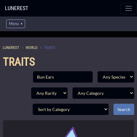
LUNEREST
Menu
LUNEREST
WORLD
TRAITS
TRAITS